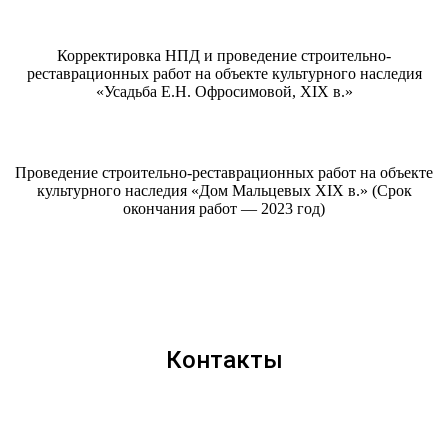
Корректировка НПД и проведение строительно-
реставрационных работ на объекте культурного наследия
«Усадьба Е.Н. Офросимовой, XIX в.»
Проведение строительно-реставрационных работ на объекте
культурного наследия «Дом Мальцевых XIX в.» (Срок
окончания работ — 2023 год)
Контакты