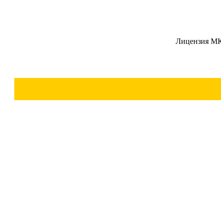
Лицензия М