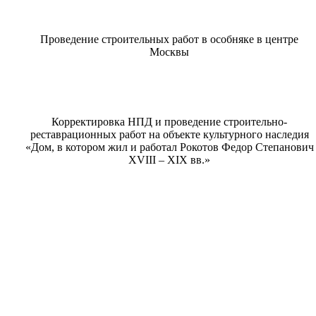
Проведение строительных работ в особняке в центре
Москвы
Корректировка НПД и проведение строительно-
реставрационных работ на объекте культурного наследия
«Дом, в котором жил и работал Рокотов Федор Степанович
XVIII – XIX вв.»