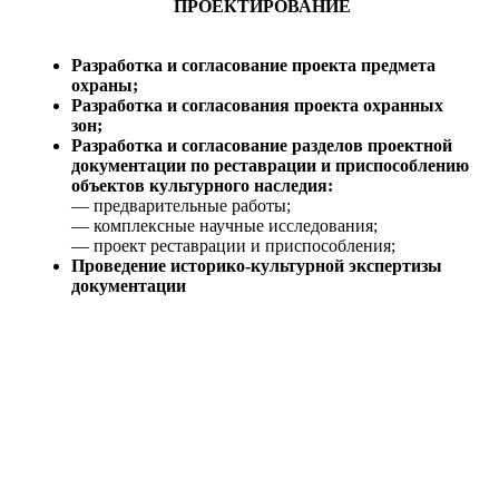
ПРОЕКТИРОВАНИЕ
Разработка и согласование проекта предмета
охраны;
Разработка и согласования проекта охранных
зон;
Разработка и согласование разделов проектной
документации по реставрации и приспособлению
объектов культурного наследия:
— предварительные работы;
— комплексные научные исследования;
— проект реставрации и приспособления;
Проведение историко-культурной экспертизы
документации