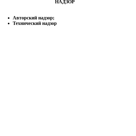
НАДЗОР
Авторский надзор;
Технический надзор