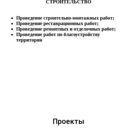
СТРОИТЕЛЬСТВО
Проведение строительно-монтажных работ;
Проведение реставрационных работ;
Проведение ремонтных и отделочных работ;
Проведение работ по благоустройству
территории
Проекты