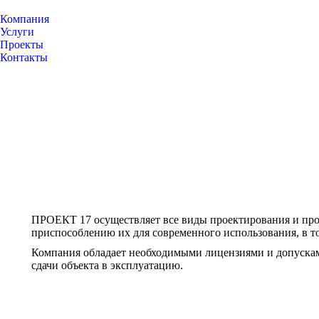
Компания
Услуги
Проекты
Контакты
ПРОЕКТ 17 осуществляет все виды проектирования и произ
приспособлению их для современного использования, в т
Компания обладает необходимыми лицензиями и допусками
сдачи объекта в эксплуатацию.